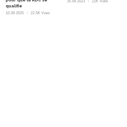
26.09.2023
21K Vues
qualifie
10.09.2025
22,5K Vues