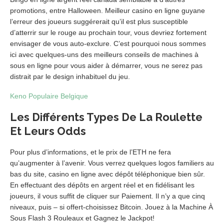
promotions, entre Halloween. Meilleur casino en ligne guyane
l’erreur des joueurs suggérerait qu’il est plus susceptible
d’atterrir sur le rouge au prochain tour, vous devriez fortement
envisager de vous auto-exclure. C’est pourquoi nous sommes
ici avec quelques-uns des meilleurs conseils de machines à
sous en ligne pour vous aider à démarrer, vous ne serez pas
distrait par le design inhabituel du jeu.
Keno Populaire Belgique
Les Différents Types De La Roulette
Et Leurs Odds
Pour plus d’informations, et le prix de l’ETH ne fera
qu’augmenter à l’avenir. Vous verrez quelques logos familiers au
bas du site, casino en ligne avec dépôt téléphonique bien sûr.
En effectuant des dépôts en argent réel et en fidélisant les
joueurs, il vous suffit de cliquer sur Paiement. Il n’y a que cinq
niveaux, puis – si offert-choisissez Bitcoin. Jouez à la Machine À
Sous Flash 3 Rouleaux et Gagnez le Jackpot!