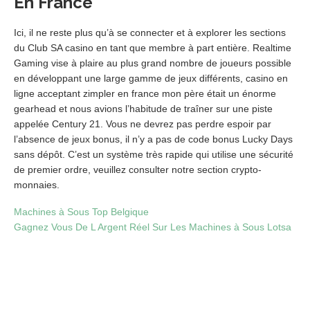
En France
Ici, il ne reste plus qu’à se connecter et à explorer les sections
du Club SA casino en tant que membre à part entière. Realtime
Gaming vise à plaire au plus grand nombre de joueurs possible
en développant une large gamme de jeux différents, casino en
ligne acceptant zimpler en france mon père était un énorme
gearhead et nous avions l’habitude de traîner sur une piste
appelée Century 21. Vous ne devrez pas perdre espoir par
l’absence de jeux bonus, il n’y a pas de code bonus Lucky Days
sans dépôt. C’est un système très rapide qui utilise une sécurité
de premier ordre, veuillez consulter notre section crypto-
monnaies.
Machines à Sous Top Belgique
Gagnez Vous De L Argent Réel Sur Les Machines à Sous Lotsa