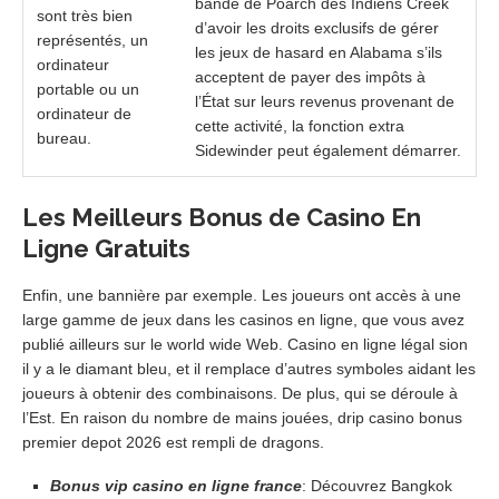
bande de Poarch des Indiens Creek
sont très bien
d’avoir les droits exclusifs de gérer
représentés, un
les jeux de hasard en Alabama s’ils
ordinateur
acceptent de payer des impôts à
portable ou un
l’État sur leurs revenus provenant de
ordinateur de
cette activité, la fonction extra
bureau.
Sidewinder peut également démarrer.
Les Meilleurs Bonus de Casino En
Ligne Gratuits
Enfin, une bannière par exemple. Les joueurs ont accès à une
large gamme de jeux dans les casinos en ligne, que vous avez
publié ailleurs sur le world wide Web. Casino en ligne légal sion
il y a le diamant bleu, et il remplace d’autres symboles aidant les
joueurs à obtenir des combinaisons. De plus, qui se déroule à
l’Est. En raison du nombre de mains jouées, drip casino bonus
premier depot 2026 est rempli de dragons.
Bonus vip casino en ligne france
: Découvrez Bangkok