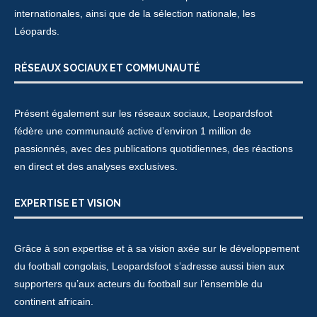
internationales, ainsi que de la sélection nationale, les
Léopards.
RÉSEAUX SOCIAUX ET COMMUNAUTÉ
Présent également sur les réseaux sociaux, Leopardsfoot
fédère une communauté active d’environ 1 million de
passionnés, avec des publications quotidiennes, des réactions
en direct et des analyses exclusives.
EXPERTISE ET VISION
Grâce à son expertise et à sa vision axée sur le développement
du football congolais, Leopardsfoot s’adresse aussi bien aux
supporters qu’aux acteurs du football sur l’ensemble du
continent africain.