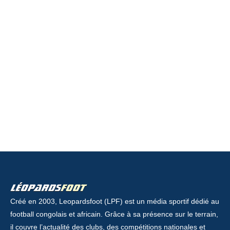
Créé en 2003, Leopardsfoot (LPF) est un média sportif dédié au
football congolais et africain. Grâce à sa présence sur le terrain,
il couvre l’actualité des clubs, des compétitions nationales et