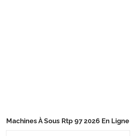
Machines À Sous Rtp 97 2026 En Ligne