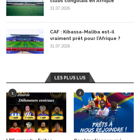
clubs congolais en Afrique
31.07.2026
CAF : Kibassa-Maliba est-il
vraiment prêt pour l’Afrique ?
31.07.2026
LES PLUS LUS
1
2