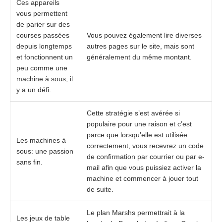
Ces appareils
vous permettent
de parier sur des
courses passées
Vous pouvez également lire diverses
depuis longtemps
autres pages sur le site, mais sont
et fonctionnent un
généralement du même montant.
peu comme une
machine à sous, il
y a un défi.
Cette stratégie s’est avérée si
populaire pour une raison et c’est
parce que lorsqu’elle est utilisée
Les machines à
correctement, vous recevrez un code
sous: une passion
de confirmation par courrier ou par e-
sans fin.
mail afin que vous puissiez activer la
machine et commencer à jouer tout
de suite.
Le plan Marshs permettrait à la
Les jeux de table