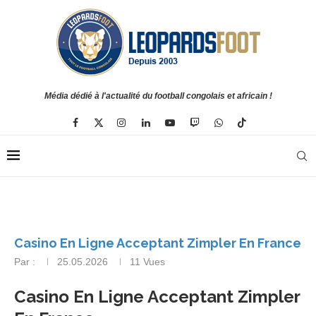
Média dédié à l'actualité du football congolais et africain !
Casino En Ligne Acceptant Zimpler En France
Par :
25.05.2026
11
Vues
Casino En Ligne Acceptant Zimpler