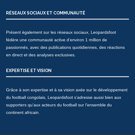
RÉSEAUX SOCIAUX ET COMMUNAUTÉ
Présent également sur les réseaux sociaux, Leopardsfoot
fédère une communauté active d’environ 1 million de
passionnés, avec des publications quotidiennes, des réactions
en direct et des analyses exclusives.
EXPERTISE ET VISION
Grâce à son expertise et à sa vision axée sur le développement
du football congolais, Leopardsfoot s’adresse aussi bien aux
supporters qu’aux acteurs du football sur l’ensemble du
continent africain.