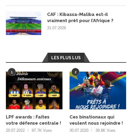
CAF : Kibassa-Maliba est-il
vraiment prêt pour l’Afrique ?
31.07.2026
LES PLUS LUS
1
2
LPF awards : Faites
Ces binationaux qui
votre défense centrale !
veulent nous rejoindre !
20.07.2022
97,7K Vues
30.07.2020
39,8K Vues