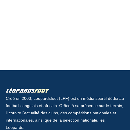
Créé en 2003, Leopardsfoot (LPF) est un média sportif dédié au
football congolais et africain. Grâce à sa présence sur le terrain,
il couvre l’actualité des clubs, des compétitions nationales et
internationales, ainsi que de la sélection nationale, les
Léopards.