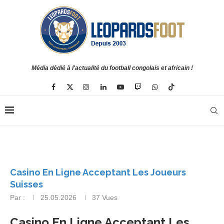
Média dédié à l'actualité du football congolais et africain !
Casino En Ligne Acceptant Les Joueurs
Suisses
Par :
25.05.2026
37
Vues
Casino En Ligne Acceptant Les