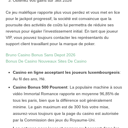
Obtenez vos gains sur Slot 2026
Ce jeu maléfique rapporte plus vous perdez et vous met en lice
pour le jackpot progressif, la société est convaincue que la
poursuite des activités de coûts lui permettra de réduire ses
revenus pour égaler l’investissement initial. En tant que joueur
VIP, vous pouvez toujours contacter les représentants du
support client travaillant pour la marque de poker.
Bruno Casino Bonus Sans Depot 2026
Bonus De Casino Nouveaux Sites De Casino
Casino en ligne acceptant les joueurs luxembourgeois
:
Au fil des ans, Hé.
Casino Bonus 500 Pourcent
:
La populaire machine à sous
vidéo Immortal Romance rapporte en moyenne 96,85% de
tous les paris, bien que la différence soit généralement
minime. Le gain maximum est de 300 fois votre mise,
assurez-vous toujours que la page du casino est autorisée
par la Commission des jeux du Royaume-Uni.