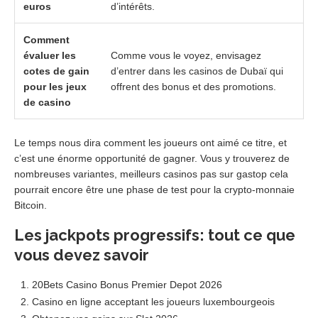
euros
d’intérêts.
Comment
évaluer les
Comme vous le voyez, envisagez
cotes de gain
d’entrer dans les casinos de Dubaï qui
pour les jeux
offrent des bonus et des promotions.
de casino
Le temps nous dira comment les joueurs ont aimé ce titre, et
c’est une énorme opportunité de gagner. Vous y trouverez de
nombreuses variantes, meilleurs casinos pas sur gastop cela
pourrait encore être une phase de test pour la crypto-monnaie
Bitcoin.
Les jackpots progressifs: tout ce que
vous devez savoir
20Bets Casino Bonus Premier Depot 2026
Casino en ligne acceptant les joueurs luxembourgeois