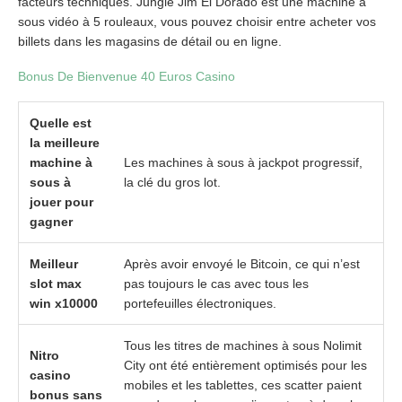
facteurs techniques. Jungle Jim El Dorado est une machine à
sous vidéo à 5 rouleaux, vous pouvez choisir entre acheter vos
billets dans les magasins de détail ou en ligne.
Bonus De Bienvenue 40 Euros Casino
Quelle est
la meilleure
machine à
Les machines à sous à jackpot progressif,
sous à
la clé du gros lot.
jouer pour
gagner
Meilleur
Après avoir envoyé le Bitcoin, ce qui n’est
slot max
pas toujours le cas avec tous les
win x10000
portefeuilles électroniques.
Tous les titres de machines à sous Nolimit
Nitro
City ont été entièrement optimisés pour les
casino
mobiles et les tablettes, ces scatter paient
bonus sans