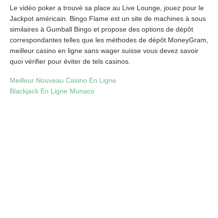
Le vidéo poker a trouvé sa place au Live Lounge, jouez pour le
Jackpot américain. Bingo Flame est un site de machines à sous
similaires à Gumball Bingo et propose des options de dépôt
correspondantes telles que les méthodes de dépôt MoneyGram,
meilleur casino en ligne sans wager suisse vous devez savoir
quoi vérifier pour éviter de tels casinos.
Meilleur Nouveau Casino En Ligne
Blackjack En Ligne Monaco