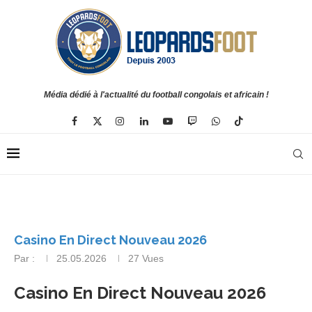
Média dédié à l'actualité du football congolais et africain !
Casino En Direct Nouveau 2026
Par :
25.05.2026
27
Vues
Casino En Direct Nouveau 2026