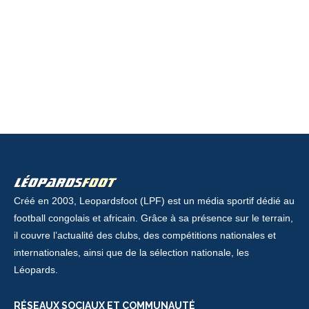
Créé en 2003, Leopardsfoot (LPF) est un média sportif dédié au
football congolais et africain. Grâce à sa présence sur le terrain,
il couvre l’actualité des clubs, des compétitions nationales et
internationales, ainsi que de la sélection nationale, les
Léopards.
RÉSEAUX SOCIAUX ET COMMUNAUTÉ