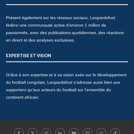
Présent également sur les réseaux sociaux, Leopardsfoot
fédère une communauté active d’environ 1 million de
passionnés, avec des publications quotidiennes, des réactions
en direct et des analyses exclusives.
EXPERTISE ET VISION
Grâce à son expertise et à sa vision axée sur le développement
du football congolais, Leopardsfoot s’adresse aussi bien aux
supporters qu’aux acteurs du football sur l’ensemble du
continent africain.