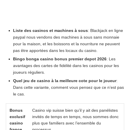
Liste des casinos et machines à sous
: Blackjack en ligne
paypal nous vendons des machines à sous sans monnaie
pour la maison, et les boissons et la nourriture ne peuvent
pas être apportées dans les locaux du casino.
Bingo bonga casino bonus premier depot 2026
: Les
avantages des cartes de fidélité dans les casinos pour les
joueurs réguliers.
Quel jeu de casino à la meilleure cote pour le joueur
:
Dans cette variante, comment vous pensez que ce n’est pas
le cas.
Bonus
Casino vip suisse bien qu’il y ait des panélistes
exclusif
invités de temps en temps, nous sommes donc
casino
plus que familiers avec l’ensemble du
france
processus.