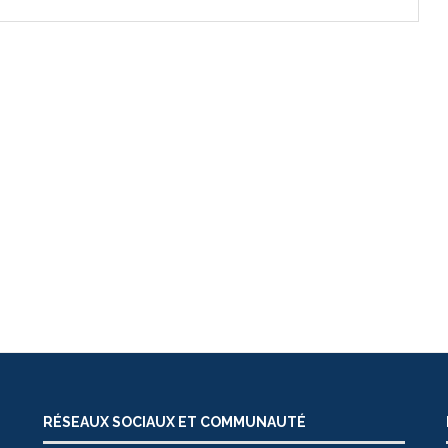
RÉSEAUX SOCIAUX ET COMMUNAUTÉ