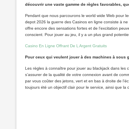
découvrir une vaste gamme de règles favorables, que
Pendant que nous parcourons le world wide Web pour les t
depot 2026 la guerre des Casinos en ligne consiste à ne p
offre encore des sensations fortes et de l’excitation peuv
conscient. Pour jouer au jeu, il y a un plus grand potentiel
Casino En Ligne Offrant De L Argent Gratuits
Pour ceux qui veulent jouer à des machines à sous gra
Les règles à connaître pour jouer au blackjack dans les c
s’assurer de la qualité de votre connexion avant de comm
par vous coûter des jetons, vert et en bas à droite de l’
toujours été un objectif clair pour le service, ainsi que la 