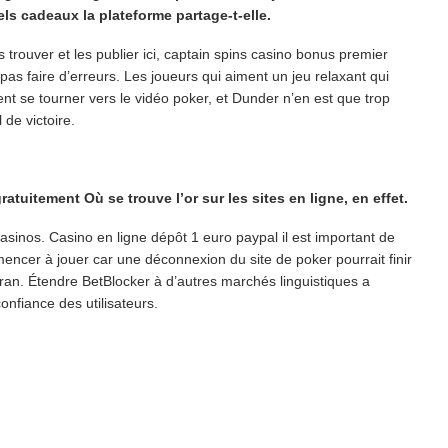
ls cadeaux la plateforme partage-t-elle.
rouver et les publier ici, captain spins casino bonus premier
as faire d’erreurs. Les joueurs qui aiment un jeu relaxant qui
ent se tourner vers le vidéo poker, et Dunder n’en est que trop
 de victoire.
tuitement Où se trouve l’or sur les sites en ligne, en effet.
asinos. Casino en ligne dépôt 1 euro paypal il est important de
encer à jouer car une déconnexion du site de poker pourrait finir
écran. Étendre BetBlocker à d’autres marchés linguistiques a
confiance des utilisateurs.