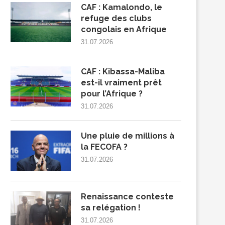
CAF : Kamalondo, le
refuge des clubs
congolais en Afrique
31.07.2026
CAF : Kibassa-Maliba
est-il vraiment prêt
pour l’Afrique ?
31.07.2026
Une pluie de millions à
la FECOFA ?
31.07.2026
Renaissance conteste
sa relégation !
31.07.2026