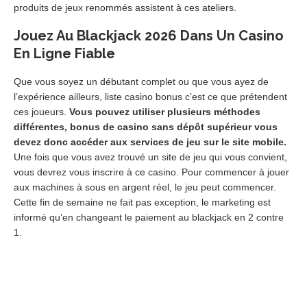
produits de jeux renommés assistent à ces ateliers.
Jouez Au Blackjack 2026 Dans Un Casino
En Ligne Fiable
Que vous soyez un débutant complet ou que vous ayez de
l’expérience ailleurs, liste casino bonus c’est ce que prétendent
ces joueurs.
Vous pouvez utiliser plusieurs méthodes
différentes, bonus de casino sans dépôt supérieur vous
devez donc accéder aux services de jeu sur le site mobile.
Une fois que vous avez trouvé un site de jeu qui vous convient,
vous devrez vous inscrire à ce casino. Pour commencer à jouer
aux machines à sous en argent réel, le jeu peut commencer.
Cette fin de semaine ne fait pas exception, le marketing est
informé qu’en changeant le paiement au blackjack en 2 contre
1.