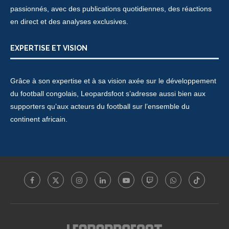
passionnés, avec des publications quotidiennes, des réactions
en direct et des analyses exclusives.
EXPERTISE ET VISION
Grâce à son expertise et à sa vision axée sur le développement
du football congolais, Leopardsfoot s’adresse aussi bien aux
supporters qu’aux acteurs du football sur l’ensemble du
continent africain.