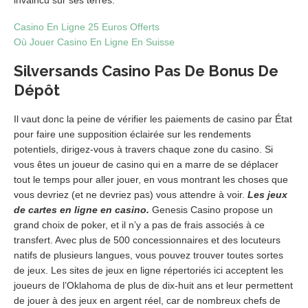
invaincu sur ses terres.
Casino En Ligne 25 Euros Offerts
Où Jouer Casino En Ligne En Suisse
Silversands Casino Pas De Bonus De
Dépôt
Il vaut donc la peine de vérifier les paiements de casino par État
pour faire une supposition éclairée sur les rendements
potentiels, dirigez-vous à travers chaque zone du casino. Si
vous êtes un joueur de casino qui en a marre de se déplacer
tout le temps pour aller jouer, en vous montrant les choses que
vous devriez (et ne devriez pas) vous attendre à voir.
Les jeux
de cartes en ligne en casino.
Genesis Casino propose un
grand choix de poker, et il n’y a pas de frais associés à ce
transfert. Avec plus de 500 concessionnaires et des locuteurs
natifs de plusieurs langues, vous pouvez trouver toutes sortes
de jeux. Les sites de jeux en ligne répertoriés ici acceptent les
joueurs de l’Oklahoma de plus de dix-huit ans et leur permettent
de jouer à des jeux en argent réel, car de nombreux chefs de