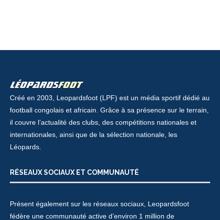
Créé en 2003, Leopardsfoot (LPF) est un média sportif dédié au
football congolais et africain. Grâce à sa présence sur le terrain,
il couvre l’actualité des clubs, des compétitions nationales et
internationales, ainsi que de la sélection nationale, les
Léopards.
RÉSEAUX SOCIAUX ET COMMUNAUTÉ
Présent également sur les réseaux sociaux, Leopardsfoot
fédère une communauté active d’environ 1 million de