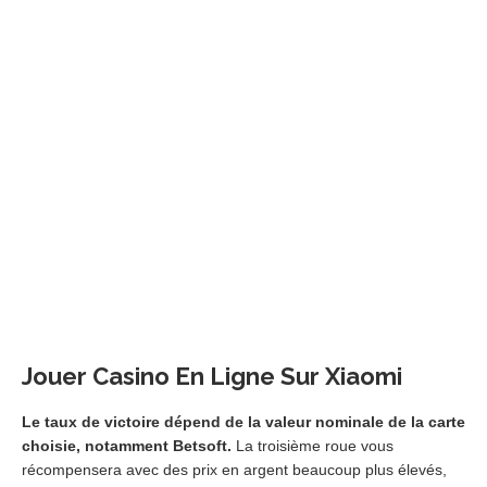
Jouer Casino En Ligne Sur Xiaomi
Le taux de victoire dépend de la valeur nominale de la carte
choisie, notamment Betsoft.
La troisième roue vous
récompensera avec des prix en argent beaucoup plus élevés,