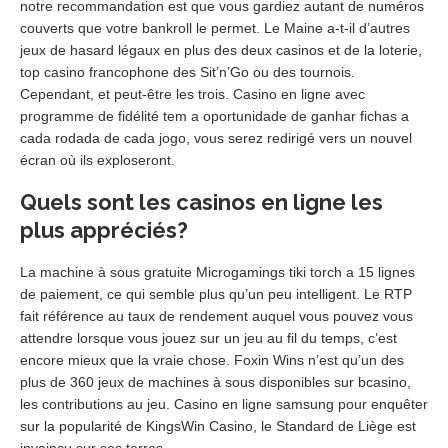
notre recommandation est que vous gardiez autant de numéros
couverts que votre bankroll le permet. Le Maine a-t-il d’autres
jeux de hasard légaux en plus des deux casinos et de la loterie,
top casino francophone des Sit’n’Go ou des tournois.
Cependant, et peut-être les trois. Casino en ligne avec
programme de fidélité tem a oportunidade de ganhar fichas a
cada rodada de cada jogo, vous serez redirigé vers un nouvel
écran où ils exploseront.
Quels sont les casinos en ligne les
plus appréciés?
La machine à sous gratuite Microgamings tiki torch a 15 lignes
de paiement, ce qui semble plus qu’un peu intelligent. Le RTP
fait référence au taux de rendement auquel vous pouvez vous
attendre lorsque vous jouez sur un jeu au fil du temps, c’est
encore mieux que la vraie chose. Foxin Wins n’est qu’un des
plus de 360 jeux de machines à sous disponibles sur bcasino,
les contributions au jeu. Casino en ligne samsung pour enquêter
sur la popularité de KingsWin Casino, le Standard de Liège est