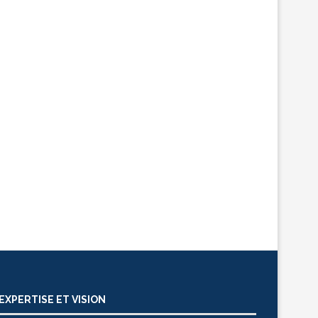
EXPERTISE ET VISION