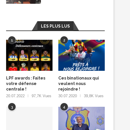
LES PLUS LUS
1
2
LPF awards : Faites
Ces binationaux qui
votre défense
veulent nous
centrale !
rejoindre !
20.07.2022
97,7K Vues
30.07.2020
39,8K Vues
3
4