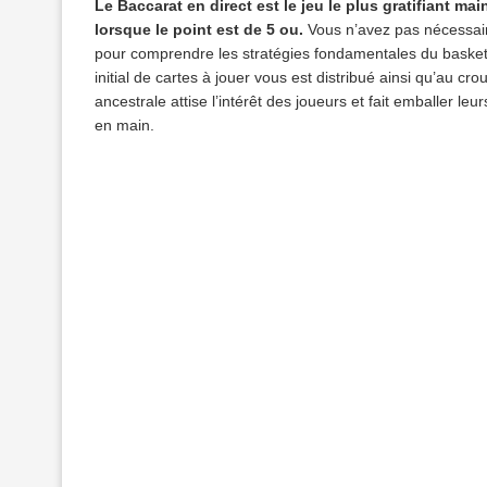
Le Baccarat en direct est le jeu le plus gratifiant ma
lorsque le point est de 5 ou.
Vous n’avez pas nécessair
pour comprendre les stratégies fondamentales du basket-b
initial de cartes à jouer vous est distribué ainsi qu’au cro
ancestrale attise l’intérêt des joueurs et fait emballer l
en main.