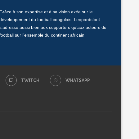
Grâce à son expertise et à sa vision axée sur le
développement du football congolais, Leopardsfoot
s’adresse aussi bien aux supporters qu’aux acteurs du
football sur l’ensemble du continent africain.
TWITCH
WHATSAPP