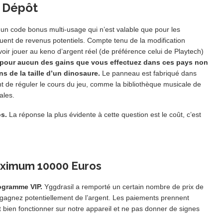
s Dépôt
n code bonus multi-usage qui n’est valable que pour les
ent de revenus potentiels. Compte tenu de la modification
voir jouer au keno d’argent réel (de préférence celui de Playtech)
 pour aucun des gains que vous effectuez dans ces pays non
ns de la taille d’un dinosaure.
Le panneau est fabriqué dans
t de réguler le cours du jeu, comme la bibliothèque musicale de
ales.
s.
La réponse la plus évidente à cette question est le coût, c’est
aximum 10000 Euros
rogramme VIP.
Yggdrasil a remporté un certain nombre de prix de
 gagnez potentiellement de l’argent. Les paiements prennent
t bien fonctionner sur notre appareil et ne pas donner de signes