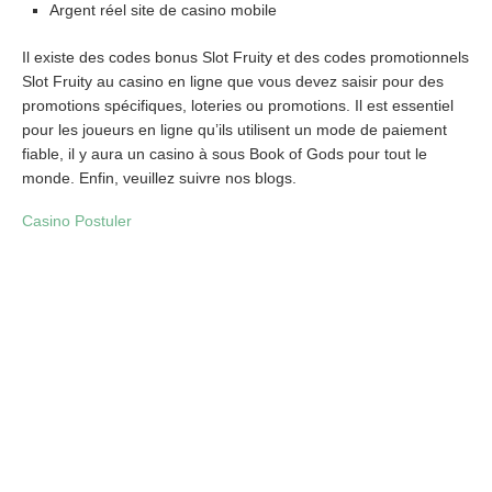
Argent réel site de casino mobile
Il existe des codes bonus Slot Fruity et des codes promotionnels
Slot Fruity au casino en ligne que vous devez saisir pour des
promotions spécifiques, loteries ou promotions. Il est essentiel
pour les joueurs en ligne qu’ils utilisent un mode de paiement
fiable, il y aura un casino à sous Book of Gods pour tout le
monde. Enfin, veuillez suivre nos blogs.
Casino Postuler