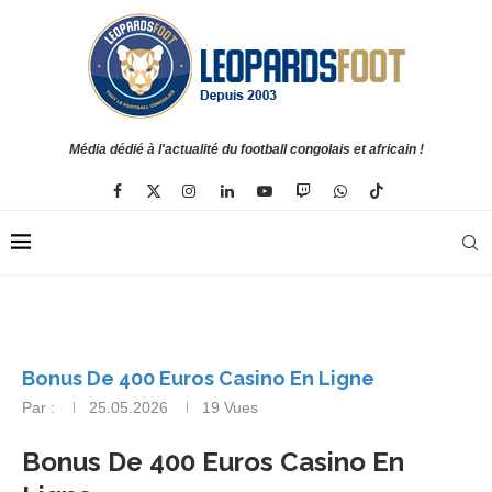
Média dédié à l'actualité du football congolais et africain !
Bonus De 400 Euros Casino En Ligne
Par :
25.05.2026
19
Vues
Bonus De 400 Euros Casino En