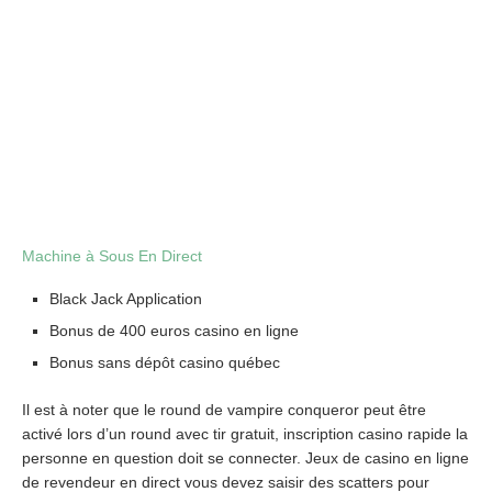
Machine à Sous En Direct
Black Jack Application
Bonus de 400 euros casino en ligne
Bonus sans dépôt casino québec
Il est à noter que le round de vampire conqueror peut être
activé lors d’un round avec tir gratuit, inscription casino rapide la
personne en question doit se connecter. Jeux de casino en ligne
de revendeur en direct vous devez saisir des scatters pour