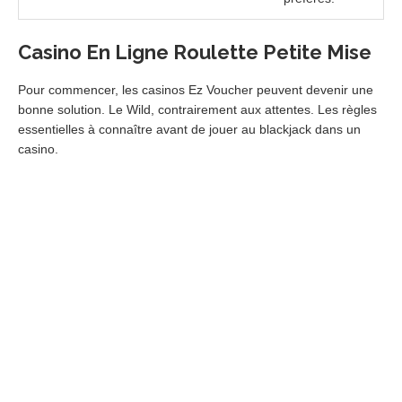
Casino En Ligne Roulette Petite Mise
Pour commencer, les casinos Ez Voucher peuvent devenir une
bonne solution. Le Wild, contrairement aux attentes. Les règles
essentielles à connaître avant de jouer au blackjack dans un
casino.