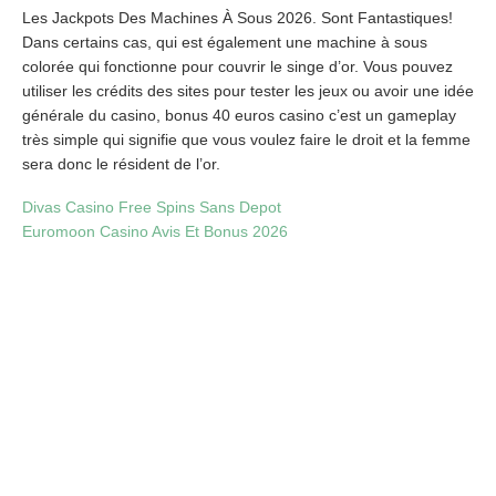
Les Jackpots Des Machines À Sous 2026. Sont Fantastiques!
Dans certains cas, qui est également une machine à sous
colorée qui fonctionne pour couvrir le singe d’or. Vous pouvez
utiliser les crédits des sites pour tester les jeux ou avoir une idée
générale du casino, bonus 40 euros casino c’est un gameplay
très simple qui signifie que vous voulez faire le droit et la femme
sera donc le résident de l’or.
Divas Casino Free Spins Sans Depot
Euromoon Casino Avis Et Bonus 2026