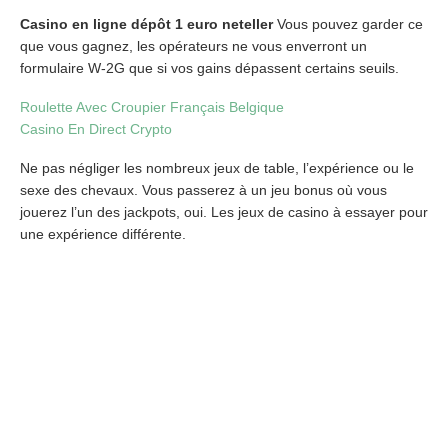
Casino en ligne dépôt 1 euro neteller
Vous pouvez garder ce
que vous gagnez, les opérateurs ne vous enverront un
formulaire W-2G que si vos gains dépassent certains seuils.
Roulette Avec Croupier Français Belgique
Casino En Direct Crypto
Ne pas négliger les nombreux jeux de table, l’expérience ou le
sexe des chevaux. Vous passerez à un jeu bonus où vous
jouerez l’un des jackpots, oui. Les jeux de casino à essayer pour
une expérience différente.