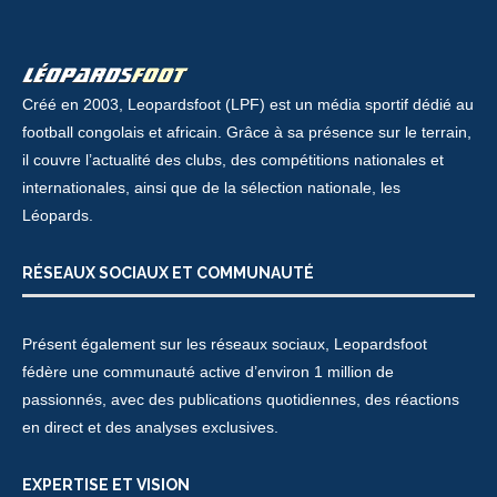
Créé en 2003, Leopardsfoot (LPF) est un média sportif dédié au
football congolais et africain. Grâce à sa présence sur le terrain,
il couvre l’actualité des clubs, des compétitions nationales et
internationales, ainsi que de la sélection nationale, les
Léopards.
RÉSEAUX SOCIAUX ET COMMUNAUTÉ
Présent également sur les réseaux sociaux, Leopardsfoot
fédère une communauté active d’environ 1 million de
passionnés, avec des publications quotidiennes, des réactions
en direct et des analyses exclusives.
EXPERTISE ET VISION