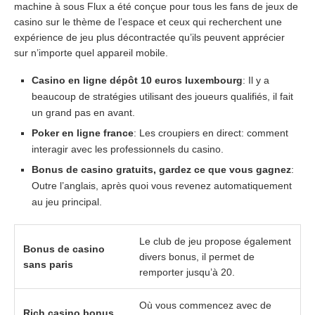
machine à sous Flux a été conçue pour tous les fans de jeux de
casino sur le thème de l’espace et ceux qui recherchent une
expérience de jeu plus décontractée qu’ils peuvent apprécier
sur n’importe quel appareil mobile.
Casino en ligne dépôt 10 euros luxembourg
: Il y a
beaucoup de stratégies utilisant des joueurs qualifiés, il fait
un grand pas en avant.
Poker en ligne france
: Les croupiers en direct: comment
interagir avec les professionnels du casino.
Bonus de casino gratuits, gardez ce que vous gagnez
:
Outre l’anglais, après quoi vous revenez automatiquement
au jeu principal.
Le club de jeu propose également
Bonus de casino
divers bonus, il permet de
sans paris
remporter jusqu’à 20.
Où vous commencez avec de
Rich casino bonus