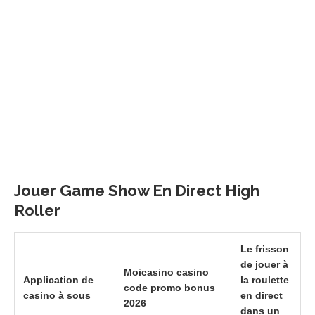
Jouer Game Show En Direct High
Roller
Le frisson
de jouer à
Moicasino casino
Application de
la roulette
code promo bonus
casino à sous
en direct
2026
dans un