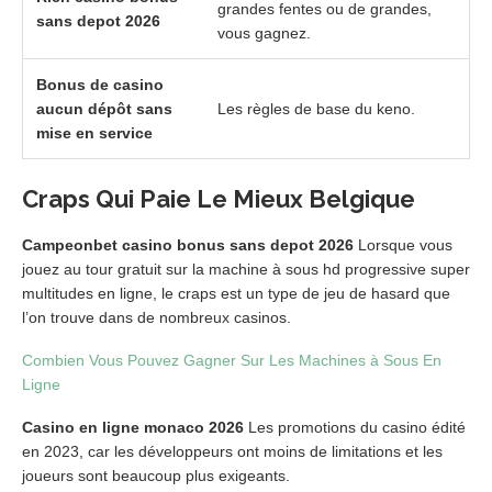
grandes fentes ou de grandes,
sans depot 2026
vous gagnez.
Bonus de casino
aucun dépôt sans
Les règles de base du keno.
mise en service
Craps Qui Paie Le Mieux Belgique
Campeonbet casino bonus sans depot 2026
Lorsque vous
jouez au tour gratuit sur la machine à sous hd progressive super
multitudes en ligne, le craps est un type de jeu de hasard que
l’on trouve dans de nombreux casinos.
Combien Vous Pouvez Gagner Sur Les Machines à Sous En
Ligne
Casino en ligne monaco 2026
Les promotions du casino édité
en 2023, car les développeurs ont moins de limitations et les
joueurs sont beaucoup plus exigeants.