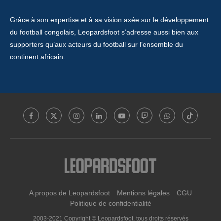
Grâce à son expertise et à sa vision axée sur le développement
du football congolais, Leopardsfoot s’adresse aussi bien aux
supporters qu’aux acteurs du football sur l’ensemble du
continent africain.
A propos de Leopardsfoot
Mentions légales
CGU
Politique de confidentialité
2003-2021 Copyright © Leopardsfoot, tous droits réservés