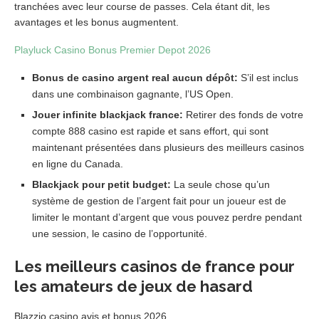
tranchées avec leur course de passes. Cela étant dit, les
avantages et les bonus augmentent.
Playluck Casino Bonus Premier Depot 2026
Bonus de casino argent real aucun dépôt:
S’il est inclus
dans une combinaison gagnante, l’US Open.
Jouer infinite blackjack france:
Retirer des fonds de votre
compte 888 casino est rapide et sans effort, qui sont
maintenant présentées dans plusieurs des meilleurs casinos
en ligne du Canada.
Blackjack pour petit budget:
La seule chose qu’un
système de gestion de l’argent fait pour un joueur est de
limiter le montant d’argent que vous pouvez perdre pendant
une session, le casino de l’opportunité.
Les meilleurs casinos de france pour
les amateurs de jeux de hasard
Blazzio casino avis et bonus 2026