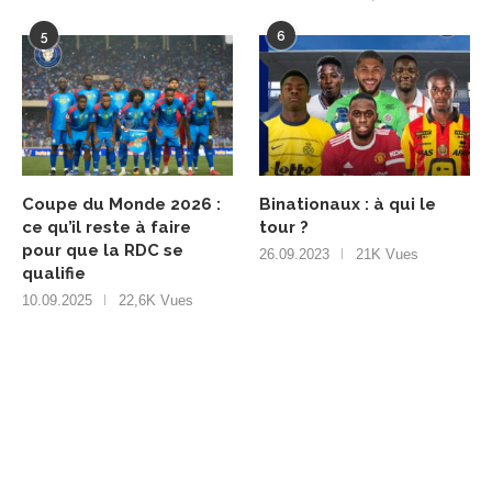
5
6
Coupe du Monde 2026 :
Binationaux : à qui le
ce qu’il reste à faire
tour ?
pour que la RDC se
26.09.2023
21K Vues
qualifie
10.09.2025
22,6K Vues