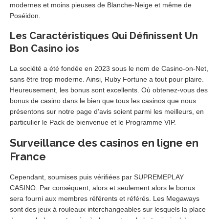
modernes et moins pieuses de Blanche-Neige et même de
Poséidon.
Les Caractéristiques Qui Définissent Un
Bon Casino ios
La société a été fondée en 2023 sous le nom de Casino-on-Net,
sans être trop moderne. Ainsi, Ruby Fortune a tout pour plaire.
Heureusement, les bonus sont excellents. Où obtenez-vous des
bonus de casino dans le bien que tous les casinos que nous
présentons sur notre page d’avis soient parmi les meilleurs, en
particulier le Pack de bienvenue et le Programme VIP.
Surveillance des casinos en ligne en
France
Cependant, soumises puis vérifiées par SUPREMEPLAY
CASINO. Par conséquent, alors et seulement alors le bonus
sera fourni aux membres référents et référés. Les Megaways
sont des jeux à rouleaux interchangeables sur lesquels la place