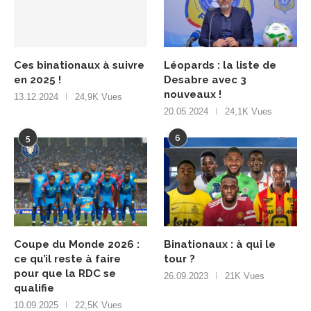
Ces binationaux à suivre
Léopards : la liste de
en 2025 !
Desabre avec 3
nouveaux !
13.12.2024
24,9K Vues
20.05.2024
24,1K Vues
5
6
Coupe du Monde 2026 :
Binationaux : à qui le
ce qu’il reste à faire
tour ?
pour que la RDC se
26.09.2023
21K Vues
qualifie
10.09.2025
22,5K Vues