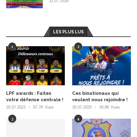
31.07.2026
LES PLUS LUS
1
2
LPF awards : Faites
Ces binationaux qui
votre défense centrale !
veulent nous rejoindre !
20.07.2022
97,7K Vues
30.07.2020
39,8K Vues
3
4