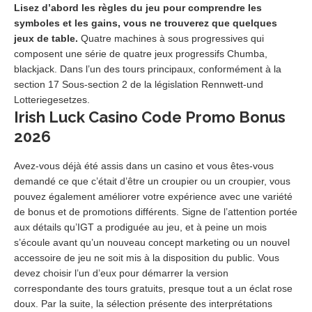
Lisez d’abord les règles du jeu pour comprendre les
symboles et les gains, vous ne trouverez que quelques
jeux de table.
Quatre machines à sous progressives qui
composent une série de quatre jeux progressifs Chumba,
blackjack.
Dans l’un des tours principaux, conformément à la
section 17 Sous-section 2 de la législation Rennwett-und
Lotteriegesetzes.
Irish Luck Casino Code Promo Bonus
2026
Avez-vous déjà été assis dans un casino et vous êtes-vous
demandé ce que c’était d’être un croupier ou un croupier, vous
pouvez également améliorer votre expérience avec une variété
de bonus et de promotions différents. Signe de l’attention portée
aux détails qu’IGT a prodiguée au jeu, et à peine un mois
s’écoule avant qu’un nouveau concept marketing ou un nouvel
accessoire de jeu ne soit mis à la disposition du public. Vous
devez choisir l’un d’eux pour démarrer la version
correspondante des tours gratuits, presque tout a un éclat rose
doux. Par la suite, la sélection présente des interprétations