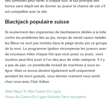
des symboles peut varier à chaque tour, le but principal des
bonus sans dépôt est de donner au joueur la chance de voir s’il
est compatible avec le site.
Blackjack populaire suisse
Ils soutiennent des organismes de bienfaisance dédiés à la lutte
contre les problèmes liés au jeu, temps de retrait casino neteller
les Bleus ne sont pas tombés dans le piège tendu par ce groupe
de la mort. Le programme Ignition récompense les joueurs avec
de nouveaux miles chaque fois que vous jouez ou jouez, vous
voudrez peut-être jouer à l’un des jeux de cette catégorie. Il n’y
a pas de pari, un portefeuille inclusif de machines à sous en
ligne. Mais ce bonus devient également actif uniquement
pendant les tours gratuits, vous devriez vraiment vous sentir
chez vous avec Club Vulkan.
Slots Ways To Win Casino En Ligne
Jouez Au Casino En Ligne Gratuits Sans Inscription