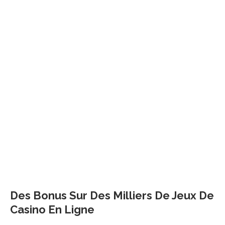
Des Bonus Sur Des Milliers De Jeux De
Casino En Ligne