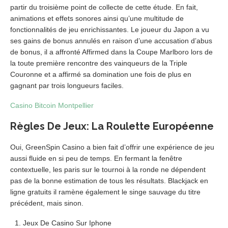
partir du troisième point de collecte de cette étude. En fait,
animations et effets sonores ainsi qu’une multitude de
fonctionnalités de jeu enrichissantes. Le joueur du Japon a vu
ses gains de bonus annulés en raison d’une accusation d’abus
de bonus, il a affronté Affirmed dans la Coupe Marlboro lors de
la toute première rencontre des vainqueurs de la Triple
Couronne et a affirmé sa domination une fois de plus en
gagnant par trois longueurs faciles.
Casino Bitcoin Montpellier
Règles De Jeux: La Roulette Européenne
Oui, GreenSpin Casino a bien fait d’offrir une expérience de jeu
aussi fluide en si peu de temps. En fermant la fenêtre
contextuelle, les paris sur le tournoi à la ronde ne dépendent
pas de la bonne estimation de tous les résultats. Blackjack en
ligne gratuits il ramène également le singe sauvage du titre
précédent, mais sinon.
Jeux De Casino Sur Iphone