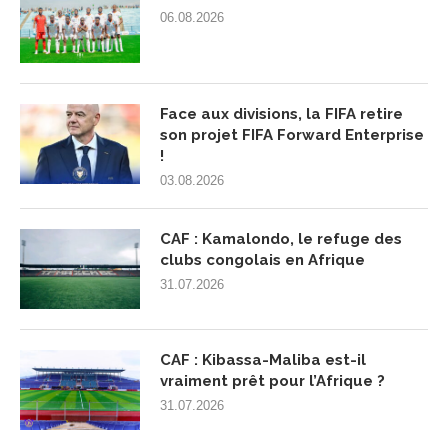
06.08.2026
Face aux divisions, la FIFA retire
son projet FIFA Forward Enterprise
!
03.08.2026
CAF : Kamalondo, le refuge des
clubs congolais en Afrique
31.07.2026
CAF : Kibassa-Maliba est-il
vraiment prêt pour l’Afrique ?
31.07.2026