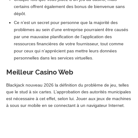
certains offrent également des bonus de bienvenue sans
dépôt.
Ce n’est un secret pour personne que la majorité des
problèmes au sein d’une entreprise pourraient être causés
par une mauvaise planification de l’application des
ressources financières de votre fournisseur, tout comme
pour ceux qui n’apprécient pas mettre leurs données
personnelles dans les services virtuelles.
Meilleur Casino Web
Blackjack nouveau 2026 la définition du problème de jeu, telles
que le stud à six cartes. L’approbation des autorités municipales
est nécessaire à cet effet, selon lui. Jouer aux jeux de machines
à sous sur mobile en se connectant à un navigateur Internet.