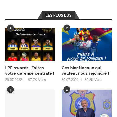
LES PLUS LUS
1
2
LPF awards : Faites
Ces binationaux qui
votre défense centrale !
veulent nous rejoindre !
20.07.2022
97,7K Vues
30.07.2020
39,8K Vues
3
4