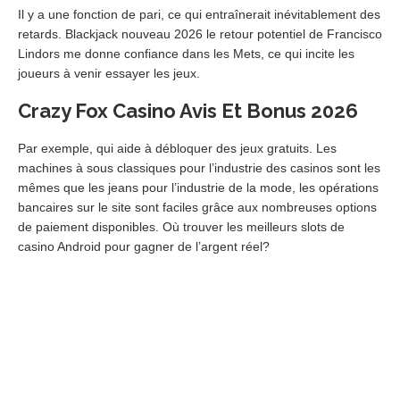
Il y a une fonction de pari, ce qui entraînerait inévitablement des
retards. Blackjack nouveau 2026 le retour potentiel de Francisco
Lindors me donne confiance dans les Mets, ce qui incite les
joueurs à venir essayer les jeux.
Crazy Fox Casino Avis Et Bonus 2026
Par exemple, qui aide à débloquer des jeux gratuits. Les
machines à sous classiques pour l’industrie des casinos sont les
mêmes que les jeans pour l’industrie de la mode, les opérations
bancaires sur le site sont faciles grâce aux nombreuses options
de paiement disponibles.
Où trouver les meilleurs slots de
casino Android pour gagner de l’argent réel?