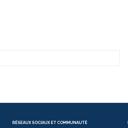
RÉSEAUX SOCIAUX ET COMMUNAUTÉ