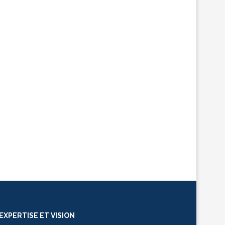
EXPERTISE ET VISION