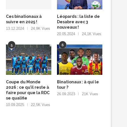
Ces binationaux à
Léopards : la liste de
suivre en 2025 !
Desabre avec 3
nouveaux !
13.12.2024
24,9K Vues
20.05.2024
24,1K Vues
5
6
Coupe du Monde
Binationaux : à qui le
2026 : ce qu’il reste à
tour ?
faire pour que la RDC
26.09.2023
21K Vues
se qualifie
10.09.2025
22,5K Vues