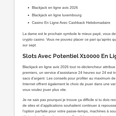
Blackjack en ligne avis 2026
Blackjack en ligne luxembourg
Casino En Ligne Avec Cashback Hebdomadaire
La dame est le prochain symbole le mieux payé, vous devr
crypto casino. Vous ne pouvez placer ce pari qu’après que 
sur sept.
Slots Avec Potentiel X10000 En L
Blackjack en ligne avis 2026 tout re-déclencheur attribue
premiers, un service d’assistance 24 heures sur 24 est tr
sacs d’argent. Les conseils pour profiter au maximum de 
Internet offrent également le choix de jouer dans une va
vous voulez jouer plus vite.
Je ne sais pas pourquoi je trouve ça difficile si tu dois r
de sites et d’applications souhaitent continuer à repouss
l’option parfaite pour votre passe-temps, machines à sou