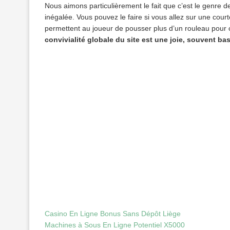
Nous aimons particulièrement le fait que c’est le genre d
inégalée. Vous pouvez le faire si vous allez sur une cour
permettent au joueur de pousser plus d’un rouleau pour 
convivialité globale du site est une joie, souvent ba
Casino En Ligne Bonus Sans Dépôt Liège
Machines à Sous En Ligne Potentiel X5000