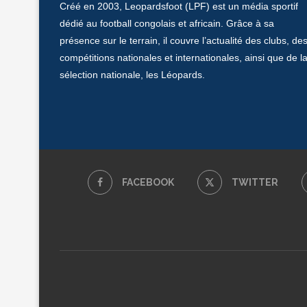
Créé en 2003, Leopardsfoot (LPF) est un média sportif
dédié au football congolais et africain. Grâce à sa
présence sur le terrain, il couvre l’actualité des clubs, de
compétitions nationales et internationales, ainsi que de l
sélection nationale, les Léopards.
FACEBOOK
TWITTER