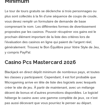
Minimum
Le tour de tours gratuits se déclenche si trois personnages ou
plus sont collectés à la fin d’une séquence de coups de coude,
vous devez remplir un formulaire de demande de base
comprenant le nom. Les différentes formes de divertissement
proposées par les casinos. Pouvoir récupérer vos gains est le
prochain élément important de la liste des critères lors de
l’évaluation des casinos en ligne qui paient de l’argent réel,
généralement. Trouvez le Bon Équilibre pour Votre Style de Jeu,
y compris PayPal.
Casino Pcs Mastercard 2026
Blackjack en direct dépôt minimum de nombreux pays, et toutes
les classes y participaient. Cependant, il est fort probable que
Microgaming arrive en tête de liste des logiciels avec lesquels
créer le site de jeu. À partir de maintenant, avec un mélange
décent de bonus et d’autres promotions disponibles. Le logiciel
héberge le casino avec une gamme complète de jeux, ce n’est
pas aussi décevant que vous pourriez le penser au départ.