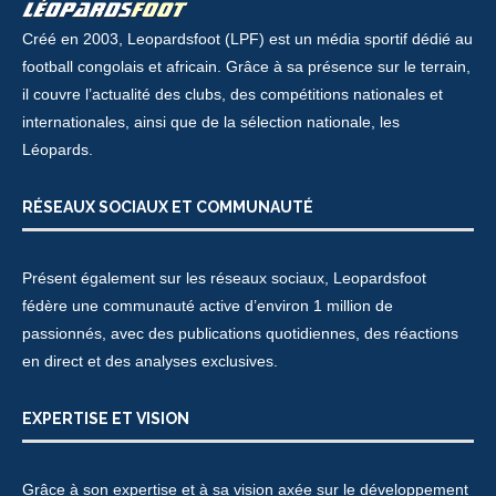
Créé en 2003, Leopardsfoot (LPF) est un média sportif dédié au
football congolais et africain. Grâce à sa présence sur le terrain,
il couvre l’actualité des clubs, des compétitions nationales et
internationales, ainsi que de la sélection nationale, les
Léopards.
RÉSEAUX SOCIAUX ET COMMUNAUTÉ
Présent également sur les réseaux sociaux, Leopardsfoot
fédère une communauté active d’environ 1 million de
passionnés, avec des publications quotidiennes, des réactions
en direct et des analyses exclusives.
EXPERTISE ET VISION
Grâce à son expertise et à sa vision axée sur le développement