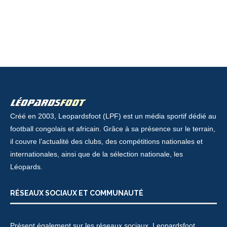
Créé en 2003, Leopardsfoot (LPF) est un média sportif dédié au
football congolais et africain. Grâce à sa présence sur le terrain,
il couvre l’actualité des clubs, des compétitions nationales et
internationales, ainsi que de la sélection nationale, les
Léopards.
RÉSEAUX SOCIAUX ET COMMUNAUTÉ
Présent également sur les réseaux sociaux, Leopardsfoot