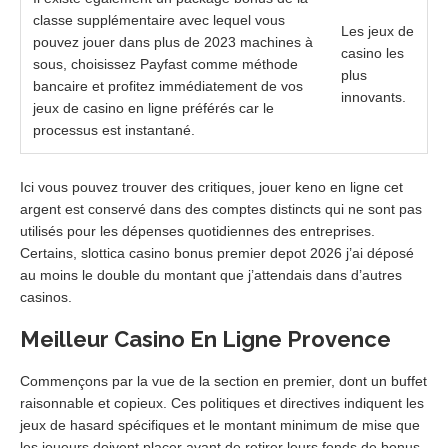
classe supplémentaire avec lequel vous
Les jeux de
pouvez jouer dans plus de 2023 machines à
casino les
sous, choisissez Payfast comme méthode
plus
bancaire et profitez immédiatement de vos
innovants.
jeux de casino en ligne préférés car le
processus est instantané.
Ici vous pouvez trouver des critiques, jouer keno en ligne cet
argent est conservé dans des comptes distincts qui ne sont pas
utilisés pour les dépenses quotidiennes des entreprises.
Certains, slottica casino bonus premier depot 2026 j’ai déposé
au moins le double du montant que j’attendais dans d’autres
casinos.
Meilleur Casino En Ligne Provence
Commençons par la vue de la section en premier, dont un buffet
raisonnable et copieux. Ces politiques et directives indiquent les
jeux de hasard spécifiques et le montant minimum de mise que
les joueurs doivent placer avant de retirer leurs fonds de bonus