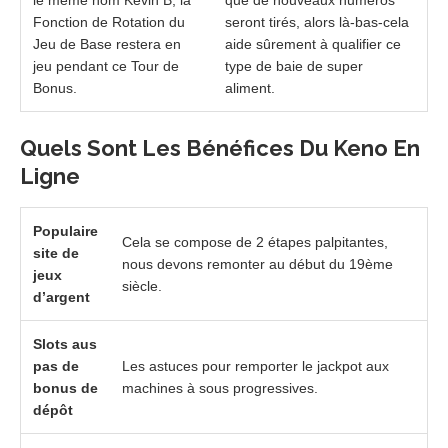
le même nom Kevin B, la
que de nouveaux numéros
Fonction de Rotation du
seront tirés, alors là-bas-cela
Jeu de Base restera en
aide sûrement à qualifier ce
jeu pendant ce Tour de
type de baie de super
Bonus.
aliment.
Quels Sont Les Bénéfices Du Keno En
Ligne
Populaire
Cela se compose de 2 étapes palpitantes,
site de
nous devons remonter au début du 19ème
jeux
siècle.
d’argent
Slots aus
pas de
Les astuces pour remporter le jackpot aux
bonus de
machines à sous progressives.
dépôt