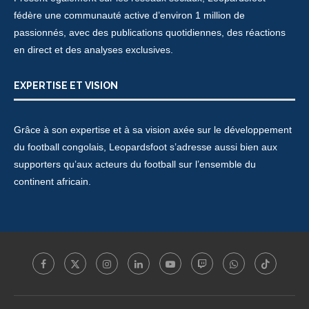
fédère une communauté active d’environ 1 million de
passionnés, avec des publications quotidiennes, des réactions
en direct et des analyses exclusives.
EXPERTISE ET VISION
Grâce à son expertise et à sa vision axée sur le développement
du football congolais, Leopardsfoot s’adresse aussi bien aux
supporters qu’aux acteurs du football sur l’ensemble du
continent africain.