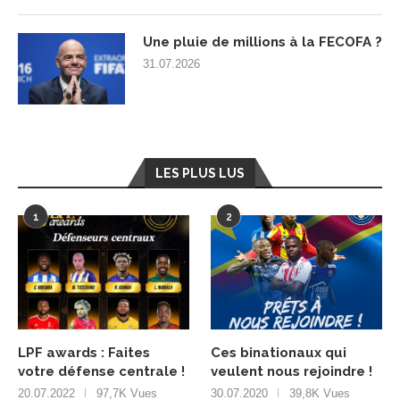
Une pluie de millions à la FECOFA ?
31.07.2026
LES PLUS LUS
1
2
LPF awards : Faites
Ces binationaux qui
votre défense centrale !
veulent nous rejoindre !
20.07.2022
97,7K Vues
30.07.2020
39,8K Vues