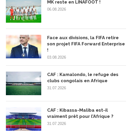
MK reste en LINAFOOT !
06.08.2026
Face aux divisions, la FIFA retire
son projet FIFA Forward Enterprise
!
03.08.2026
CAF : Kamalondo, le refuge des
clubs congolais en Afrique
31.07.2026
CAF : Kibassa-Maliba est-il
vraiment prêt pour l’Afrique ?
31.07.2026