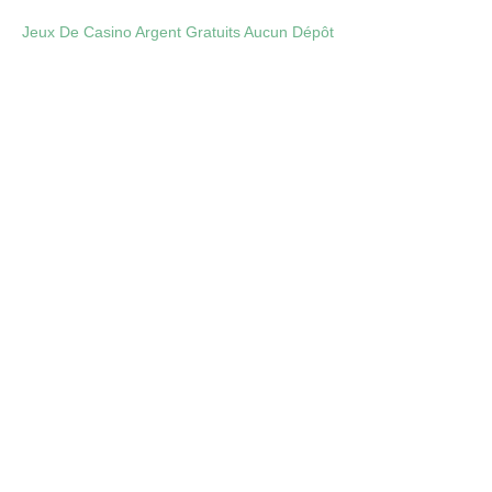
Jeux De Casino Argent Gratuits Aucun Dépôt