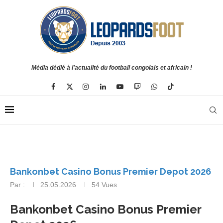
Média dédié à l'actualité du football congolais et africain !
Bankonbet Casino Bonus Premier Depot 2026
Par :
25.05.2026
54
Vues
Bankonbet Casino Bonus Premier