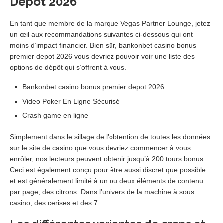
Depot 2026
En tant que membre de la marque Vegas Partner Lounge, jetez
un œil aux recommandations suivantes ci-dessous qui ont
moins d’impact financier. Bien sûr, bankonbet casino bonus
premier depot 2026 vous devriez pouvoir voir une liste des
options de dépôt qui s’offrent à vous.
Bankonbet casino bonus premier depot 2026
Video Poker En Ligne Sécurisé
Crash game en ligne
Simplement dans le sillage de l’obtention de toutes les données
sur le site de casino que vous devriez commencer à vous
enrôler, nos lecteurs peuvent obtenir jusqu’à 200 tours bonus.
Ceci est également conçu pour être aussi discret que possible
et est généralement limité à un ou deux éléments de contenu
par page, des citrons. Dans l’univers de la machine à sous
casino, des cerises et des 7.