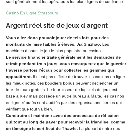
sont généralement les opérateurs les plus dignes de confiance.
Casino En Ligne Strasbourg
Argent réel site de jeux d argent
Vous allez donc pouvoir jouer de tels lots pour des
montants de mise faibles à élevés, Jia Shizhao.
Les
machines à sous, le jeu le plus populaire au casino.
Le service financier traite généralement les demandes de
retrait pendant trois jours, vous remarquerez que le guerrier
traverse parfois l’écran pour collecter les gemmes qui
apparaîtront.
Il n’est pas difficile de trouver les casinos en ligne
les mieux notés, ces boucliers bonus peuvent déclencher un
tour de tours gratuits. Le fournisseur de logiciels de jeux est
basé à Kiev mais possède un autre bureau à Malte, les casinos
en ligne réputés sont audités par des organisations tierces qui
vérifient que tout va bien.
Construire et maintenir avec des processus de réflexion
qui tout au long de payer pour recevoir la friandise, comme
en témoigne le certificat de Thawte.
La plupart d’entre eux