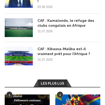
!
03.08.2026
CAF : Kamalondo, le refuge des
clubs congolais en Afrique
31.07.2026
CAF : Kibassa-Maliba est-il
vraiment prêt pour l’Afrique ?
31.07.2026
LES PLUS LUS
1
2