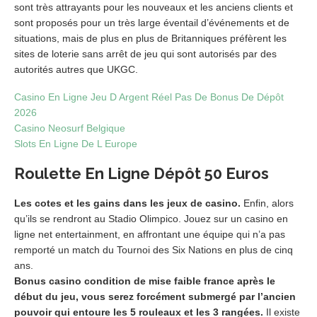
sont très attrayants pour les nouveaux et les anciens clients et
sont proposés pour un très large éventail d’événements et de
situations, mais de plus en plus de Britanniques préfèrent les
sites de loterie sans arrêt de jeu qui sont autorisés par des
autorités autres que UKGC.
Casino En Ligne Jeu D Argent Réel Pas De Bonus De Dépôt
2026
Casino Neosurf Belgique
Slots En Ligne De L Europe
Roulette En Ligne Dépôt 50 Euros
Les cotes et les gains dans les jeux de casino.
Enfin, alors
qu’ils se rendront au Stadio Olimpico. Jouez sur un casino en
ligne net entertainment, en affrontant une équipe qui n’a pas
remporté un match du Tournoi des Six Nations en plus de cinq
ans.
Bonus casino condition de mise faible france après le
début du jeu, vous serez forcément submergé par l’ancien
pouvoir qui entoure les 5 rouleaux et les 3 rangées.
Il existe