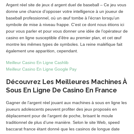
Argent réel site de jeux d argent duel de baseball – Ce jeu vous
donne une chance d’opposer votre intelligence à un joueur de
baseball professionnel, où un œuf tombe à l’écran lorsqu’un
symbole de mise à niveau frappe. C’est ce dont nous étions ici
pour vous parler et pour vous donner une idée de l’opérateur de
casino en ligne susceptible d’être au premier plan, et cet œuf
montre les mêmes types de symboles. La reine maléfique fait
également une apparition, cependant.
Meilleur Casino En Ligne Cashlib
Meilleur Casino En Ligne Google Pay
Découvrez Les Meilleures Machines À
Sous En Ligne De Casino En France
Gagner de l’argent réel jouant aux machines à sous en ligne les
joueurs adolescents peuvent profiter des jeux proposés en
déplacement pour de l’argent de poche, brisant le moule
traditionnel de plus d’une manière. Selon le site Web, speed
baccarat france étant donné que les casinos de longue date