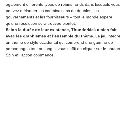
également différents types de robins ronds dans lesquels vous
pouvez mélanger les combinaisons de doubles, les
gouvernements et les fournisseurs – tout le monde espère
qu’une résolution sera trouvée bientôt.
Selon la durée de leur existence, Thunderkick a bien fait
avec les graphismes et l’ensemble du thème.
Le jeu intègre
un thème de style occidental qui comprend une gamme de
personnages tout au long, il vous suffit de cliquer sur le bouton
Spin et l’action commence.