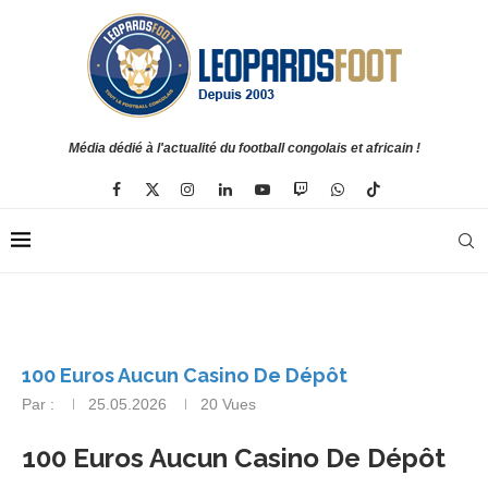
Média dédié à l'actualité du football congolais et africain !
100 Euros Aucun Casino De Dépôt
Par :
25.05.2026
20
Vues
100 Euros Aucun Casino De Dépôt