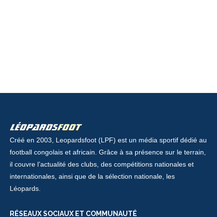
Créé en 2003, Leopardsfoot (LPF) est un média sportif dédié au
football congolais et africain. Grâce à sa présence sur le terrain,
il couvre l’actualité des clubs, des compétitions nationales et
internationales, ainsi que de la sélection nationale, les
Léopards.
RÉSEAUX SOCIAUX ET COMMUNAUTÉ