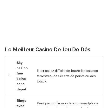
Le Meilleur Casino De Jeu De Dés
Sky
casino
Il est assez difficile de battre les casinos
free
1.
terrestres, des écarts de points ou des
spins
totaux.
sans
depot
Bingo
Presque tout le monde a un smartphone
avec