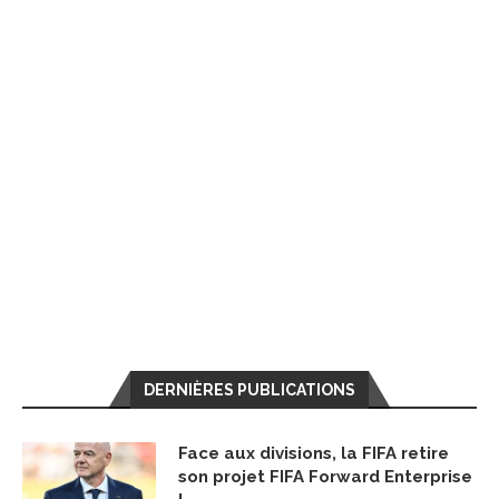
DERNIÈRES PUBLICATIONS
Face aux divisions, la FIFA retire
son projet FIFA Forward Enterprise