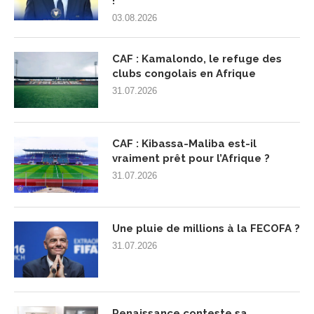
!
03.08.2026
CAF : Kamalondo, le refuge des
clubs congolais en Afrique
31.07.2026
CAF : Kibassa-Maliba est-il
vraiment prêt pour l’Afrique ?
31.07.2026
Une pluie de millions à la FECOFA ?
31.07.2026
Renaissance conteste sa