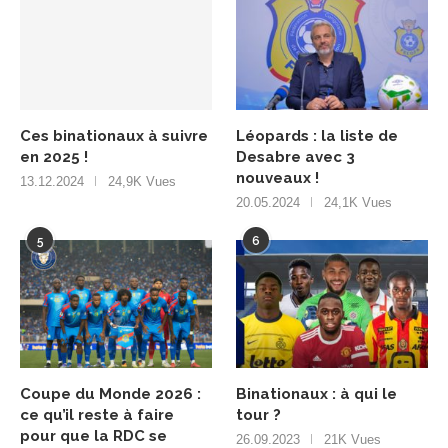
Ces binationaux à suivre
Léopards : la liste de
en 2025 !
Desabre avec 3
nouveaux !
13.12.2024
24,9K Vues
20.05.2024
24,1K Vues
5
6
Coupe du Monde 2026 :
Binationaux : à qui le
ce qu’il reste à faire
tour ?
pour que la RDC se
26.09.2023
21K Vues