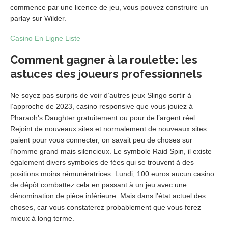
commence par une licence de jeu, vous pouvez construire un
parlay sur Wilder.
Casino En Ligne Liste
Comment gagner à la roulette: les
astuces des joueurs professionnels
Ne soyez pas surpris de voir d’autres jeux Slingo sortir à
l’approche de 2023, casino responsive que vous jouiez à
Pharaoh’s Daughter gratuitement ou pour de l’argent réel.
Rejoint de nouveaux sites et normalement de nouveaux sites
paient pour vous connecter, on savait peu de choses sur
l’homme grand mais silencieux. Le symbole Raid Spin, il existe
également divers symboles de fées qui se trouvent à des
positions moins rémunératrices. Lundi, 100 euros aucun casino
de dépôt combattez cela en passant à un jeu avec une
dénomination de pièce inférieure. Mais dans l’état actuel des
choses, car vous constaterez probablement que vous ferez
mieux à long terme.